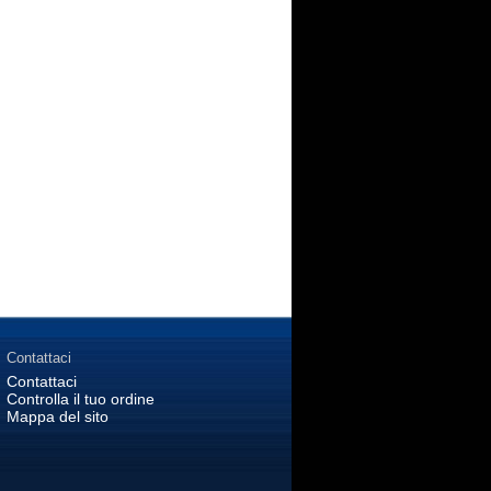
Contattaci
Contattaci
Controlla il tuo ordine
Mappa del sito