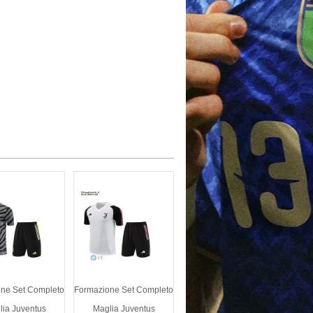
ne Set Completo
Formazione Set Completo
lia Juventus
Maglia Juventus