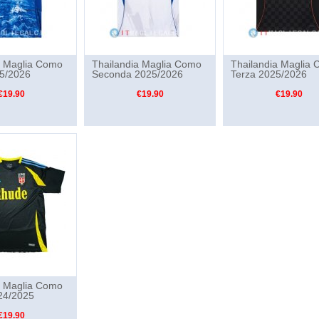
a Maglia Como
Thailandia Maglia Como
Thailandia Maglia
5/2026
Seconda 2025/2026
Terza 2025/2026
€19.90
€19.90
€19.90
a Maglia Como
24/2025
€19.90