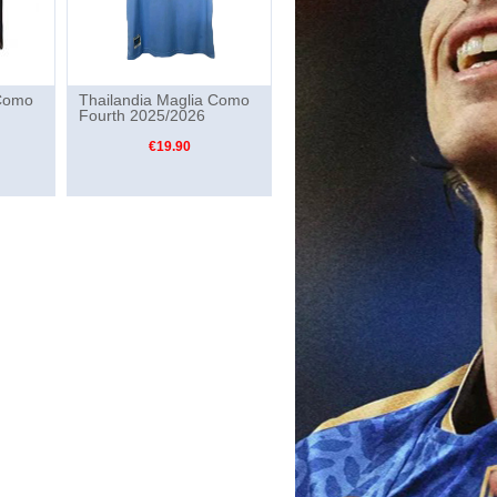
 Como
Thailandia Maglia Como
Fourth 2025/2026
€19.90