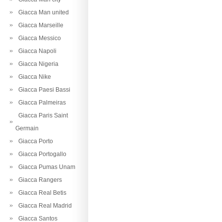
Giacca Man united
Giacca Marseille
Giacca Messico
Giacca Napoli
Giacca Nigeria
Giacca Nike
Giacca Paesi Bassi
Giacca Palmeiras
Giacca Paris Saint
Germain
Giacca Porto
Giacca Portogallo
Giacca Pumas Unam
Giacca Rangers
Giacca Real Betis
Giacca Real Madrid
Giacca Santos