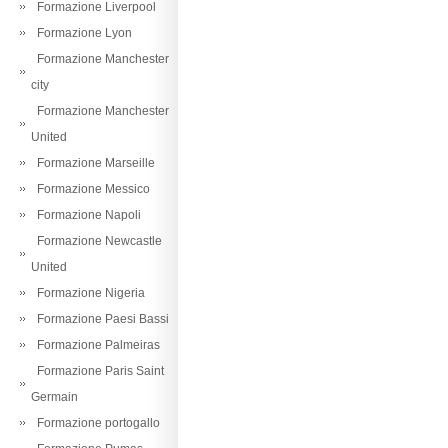
Formazione Liverpool
Formazione Lyon
Formazione Manchester
city
Formazione Manchester
United
Formazione Marseille
Formazione Messico
Formazione Napoli
Formazione Newcastle
United
Formazione Nigeria
Formazione Paesi Bassi
Formazione Palmeiras
Formazione Paris Saint
Germain
Formazione portogallo