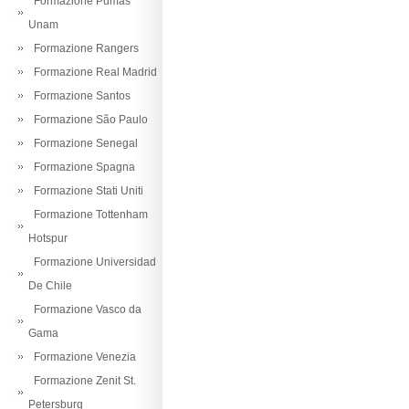
Formazione Pumas
Unam
Formazione Rangers
Formazione Real Madrid
Formazione Santos
Formazione São Paulo
Formazione Senegal
Formazione Spagna
Formazione Stati Uniti
Formazione Tottenham
Hotspur
Formazione Universidad
De Chile
Formazione Vasco da
Gama
Formazione Venezia
Formazione Zenit St.
Petersburg