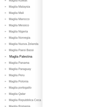
Maglia Kuwait
Maglia Malaysia
Maglia Mali
Maglia Marocco
Maglia Messico
Maglia Nigeria
Maglia Norvegia
Maglia Nuova Zelanda
Maglia Paesi Bassi
Maglia Palestina
Maglia Panama
Maglia Paraguay
Maglia Peru
Maglia Polonia
Maglia portogallo
Maglia Qatar
Maglia Repubblica Ceca
Maglia Romania