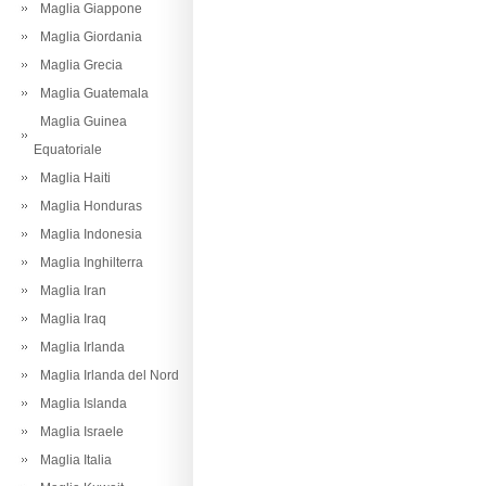
Maglia Giappone
Maglia Giordania
Maglia Grecia
Maglia Guatemala
Maglia Guinea
Equatoriale
Maglia Haiti
Maglia Honduras
Maglia Indonesia
Maglia Inghilterra
Maglia Iran
Maglia Iraq
Maglia Irlanda
Maglia Irlanda del Nord
Maglia Islanda
Maglia Israele
Maglia Italia