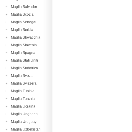
Maglia Salvador
Maglia Scozia
Maglia Senegal
Maglia Serbia
Maglia Slovacchia
Maglia Slovenia
Maglia Spagna
Maglia Stati Uniti
Maglia Sudafrica
Maglia Svezia
Maglia Svizzera
Maglia Tunisia
Maglia Turchia
Maglia Ucraina
Maglia Ungheria
Maglia Uruguay
Maglia Uzbekistan