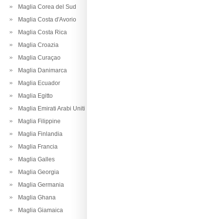
Maglia Corea del Sud
Maglia Costa d'Avorio
Maglia Costa Rica
Maglia Croazia
Maglia Curaçao
Maglia Danimarca
Maglia Ecuador
Maglia Egitto
Maglia Emirati Arabi Uniti
Maglia Filippine
Maglia Finlandia
Maglia Francia
Maglia Galles
Maglia Georgia
Maglia Germania
Maglia Ghana
Maglia Giamaica