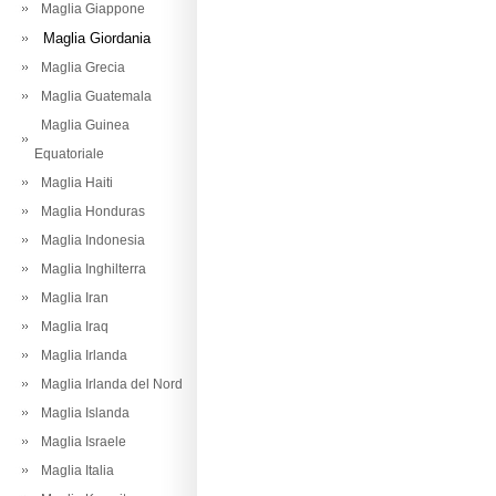
Maglia Giappone
Maglia Giordania
Maglia Grecia
Maglia Guatemala
Maglia Guinea
Equatoriale
Maglia Haiti
Maglia Honduras
Maglia Indonesia
Maglia Inghilterra
Maglia Iran
Maglia Iraq
Maglia Irlanda
Maglia Irlanda del Nord
Maglia Islanda
Maglia Israele
Maglia Italia