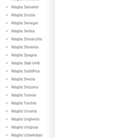
Maglia Salvador
Maglia Scozia
Maglia Senegal
Maglia Serbia
Maglia Slovacchia
Maglia Slovenia
Maglia Spagna
Maglia Stati Uniti
Maglia Sudafrica
Maglia Svezia
Maglia Svizzera
Maglia Tunisia
Maglia Turchia
Maglia Ucraina
Maglia Ungheria
Maglia Uruguay
Maglia Uzbekistan