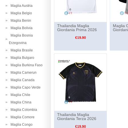
Maglia Austria
Maglia Belgio
Maglia Benin
Thailandia Maglia
Maglia G
Maglia Bolivia
Giordania Prima 2026
Giordan
Maglia Bosnia
€19.90
Erzegovina
Maglia Brasile
Maglia Bulgaro
Maglia Burkina Faso
Maglia Camerun
Maglia Canada
Maglia Capo Verde
Maglia Chile
Maglia China
Maglia Colombia
Thailandia Maglia
Maglia Comore
Giordania Terza 2026
Maglia Congo
€19.90