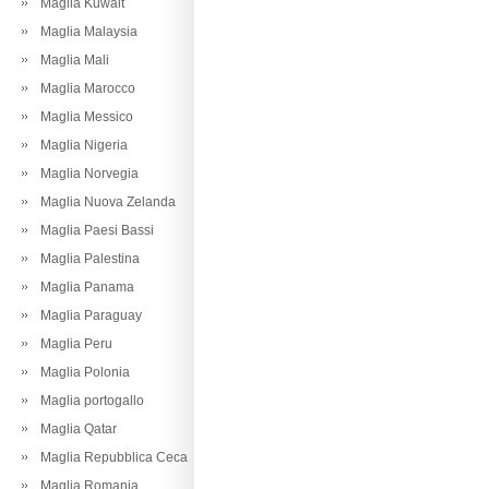
Maglia Kuwait
Maglia Malaysia
Maglia Mali
Maglia Marocco
Maglia Messico
Maglia Nigeria
Maglia Norvegia
Maglia Nuova Zelanda
Maglia Paesi Bassi
Maglia Palestina
Maglia Panama
Maglia Paraguay
Maglia Peru
Maglia Polonia
Maglia portogallo
Maglia Qatar
Maglia Repubblica Ceca
Maglia Romania