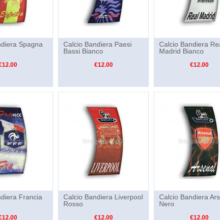
ndiera Spagna
Calcio Bandiera Paesi
Calcio Bandiera Re
Bassi Bianco
Madrid Bianco
€12.00
€12.00
€12.00
ndiera Francia
Calcio Bandiera Liverpool
Calcio Bandiera Ar
Rosso
Nero
€12.00
€12.00
€12.00