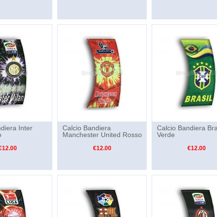
diera Inter
Calcio Bandiera
Calcio Bandiera Bra
o
Manchester United Rosso
Verde
€12.00
€12.00
€12.00