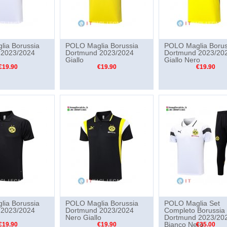
ia Borussia
POLO Maglia Borussia
POLO Maglia Borus
 2023/2024
Dortmund 2023/2024
Dortmund 2023/20
Giallo
Giallo Nero
€19.90
€19.90
€19.90
ia Borussia
POLO Maglia Borussia
POLO Maglia Set
 2023/2024
Dortmund 2023/2024
Completo Borussia
Nero Giallo
Dortmund 2023/20
Bianco Nero
€19.90
€19.90
€35.00