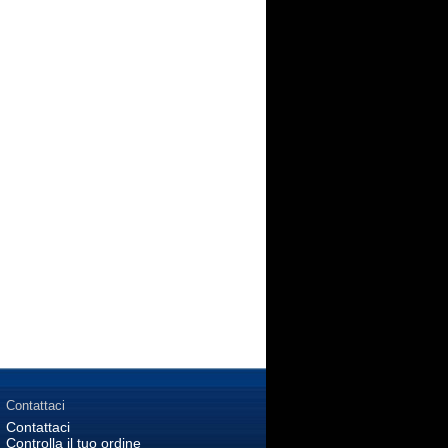
Contattaci
Contattaci
Controlla il tuo ordine