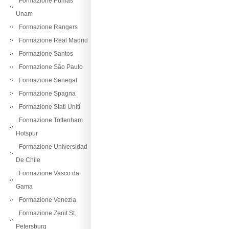
Formazione Pumas
Unam
Formazione Rangers
Formazione Real Madrid
Formazione Santos
Formazione São Paulo
Formazione Senegal
Formazione Spagna
Formazione Stati Uniti
Formazione Tottenham
Hotspur
Formazione Universidad
De Chile
Formazione Vasco da
Gama
Formazione Venezia
Formazione Zenit St.
Petersburg