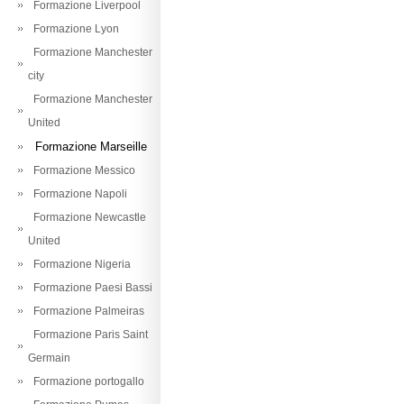
Formazione Liverpool
Formazione Lyon
Formazione Manchester
city
Formazione Manchester
United
Formazione Marseille
Formazione Messico
Formazione Napoli
Formazione Newcastle
United
Formazione Nigeria
Formazione Paesi Bassi
Formazione Palmeiras
Formazione Paris Saint
Germain
Formazione portogallo