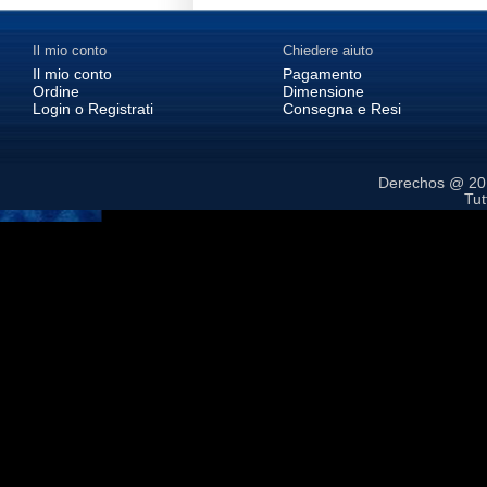
Il mio conto
Chiedere aiuto
Il mio conto
Pagamento
Ordine
Dimensione
Login o Registrati
Consegna e Resi
Derechos @ 2
Tutt