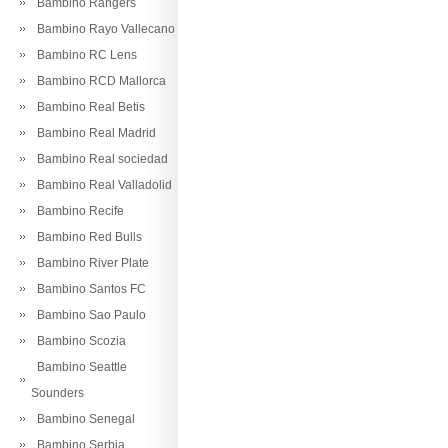
Bambino Rangers
Bambino Rayo Vallecano
Bambino RC Lens
Bambino RCD Mallorca
Bambino Real Betis
Bambino Real Madrid
Bambino Real sociedad
Bambino Real Valladolid
Bambino Recife
Bambino Red Bulls
Bambino River Plate
Bambino Santos FC
Bambino Sao Paulo
Bambino Scozia
Bambino Seattle
Sounders
Bambino Senegal
Bambino Serbia