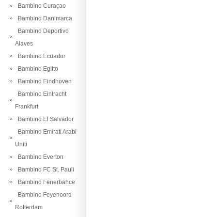
Bambino Curaçao
Bambino Danimarca
Bambino Deportivo
Alaves
Bambino Ecuador
Bambino Egitto
Bambino Eindhoven
Bambino Eintracht
Frankfurt
Bambino El Salvador
Bambino Emirati Arabi
Uniti
Bambino Everton
Bambino FC St. Pauli
Bambino Fenerbahce
Bambino Feyenoord
Rotterdam