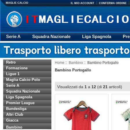
MAGLIE CALCIO
IL MIO ACCOUNT
CONFERMA ORDINE
Serie A
Squadra Nazionale
Liga Spagnola
Pre
Giacca
Rugby
trasporto
Accessori
Retr
Retro
Home
::
Bambino
:: Bambino Portogallo
Formazione
Bambino Portogallo
Ligue 1
Maglia Calcio Polo
Serie A
Visualizzati da
1
a
12
(di
21
articoli)
Squadra Nazionale
Liga Spagnola
Premier League
Bundesliga
Altri Club
Giacca
Bambino