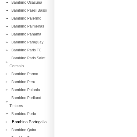
Bambino Osasuna
Bambino Paesi Bassi
Bambino Palermo
Bambino Palmeiras
Bambino Panama
Bambino Paraguay
Bambino Paris FC
Bambino Paris Saint
Germain
Bambino Parma
Bambino Peru
Bambino Polonia
Bambino Portland
Timbers
Bambino Porto
Bambino Portogallo
Bambino Qatar