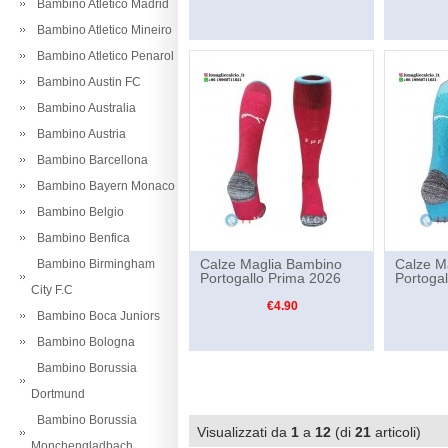
Bambino Atletico Madrid
Bambino Atletico Mineiro
Bambino Atletico Penarol
Bambino Austin FC
Bambino Australia
Bambino Austria
Bambino Barcellona
Bambino Bayern Monaco
Bambino Belgio
Bambino Benfica
Calze Maglia Bambino
Calze M
Bambino Birmingham
Portogallo Prima 2026
Portogal
City F.C
€4.90
Bambino Boca Juniors
Bambino Bologna
Bambino Borussia
Dortmund
Bambino Borussia
Visualizzati da
1
a
12
(di
21
articoli)
Monchengladbach