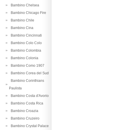
Bambino Chelsea
Bambino Chicago Fire
Bambino Chile
Bambino Cina
Bambino Cincinnati
Bambino Colo Colo
Bambino Colombia
Bambino Colonia
Bambino Como 1907
Bambino Corea del Sud
Bambino Corinthians
Paulista
Bambino Costa d'Avorio
Bambino Costa Rica
Bambino Croazia
Bambino Cruzeiro
Bambino Crystal Palace