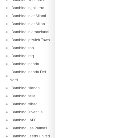
Bambino Honduras
Bambino Inghilterra
Bambino Inter Miami
Bambino Inter Milan
Bambino Internacional
Bambino Ipswich Town
Bambino Iran
Bambino Iraq
Bambino Irlanda
Bambino Irlanda Del
Nord
Bambino Islanda
Bambino Italia
Bambino Ittihad
Bambino Juventus
Bambino LAFC
Bambino Las Palmas
Bambino Leeds United