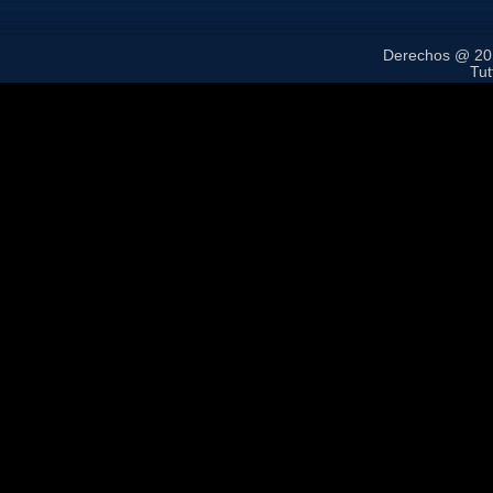
Derechos @ 2
Tutt