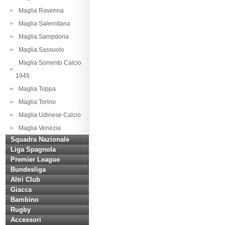
Maglia Ravenna
Maglia Salernitana
Maglia Sampdoria
Maglia Sassuolo
Maglia Sorrento Calcio
1945
Maglia Toppa
Maglia Torino
Maglia Udinese Calcio
Maglia Venezia
Squadra Nazionale
Liga Spagnola
Premier League
Bundesliga
Altri Club
Giacca
Bambino
Rugby
Accessori