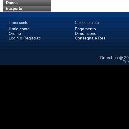
Donna
trasporto
Il mio conto
Chiedere aiuto
Il mio conto
Pagamento
Ordine
Dimensione
Login o Registrati
Consegna e Resi
Derechos @ 2
Tutt