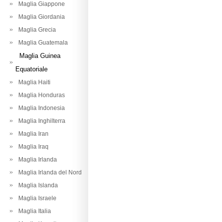
Maglia Giappone
Maglia Giordania
Maglia Grecia
Maglia Guatemala
Maglia Guinea
Equatoriale
Maglia Haiti
Maglia Honduras
Maglia Indonesia
Maglia Inghilterra
Maglia Iran
Maglia Iraq
Maglia Irlanda
Maglia Irlanda del Nord
Maglia Islanda
Maglia Israele
Maglia Italia