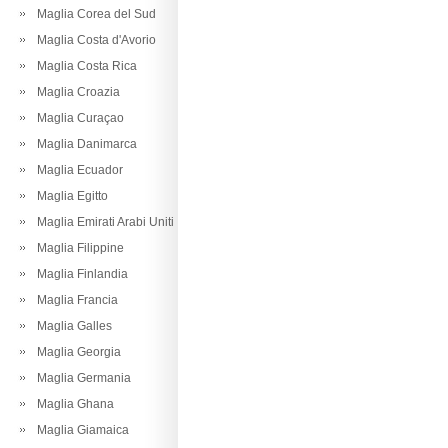
Maglia Corea del Sud
Maglia Costa d'Avorio
Maglia Costa Rica
Maglia Croazia
Maglia Curaçao
Maglia Danimarca
Maglia Ecuador
Maglia Egitto
Maglia Emirati Arabi Uniti
Maglia Filippine
Maglia Finlandia
Maglia Francia
Maglia Galles
Maglia Georgia
Maglia Germania
Maglia Ghana
Maglia Giamaica