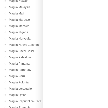
Maglia Kuwait
Maglia Malaysia
Maglia Mali
Maglia Marocco
Maglia Messico
Maglia Nigeria
Maglia Norvegia
Maglia Nuova Zelanda
Maglia Paesi Bassi
Maglia Palestina
Maglia Panama
Maglia Paraguay
Maglia Peru
Maglia Polonia
Maglia portogallo
Maglia Qatar
Maglia Repubblica Ceca
Maglia Romania