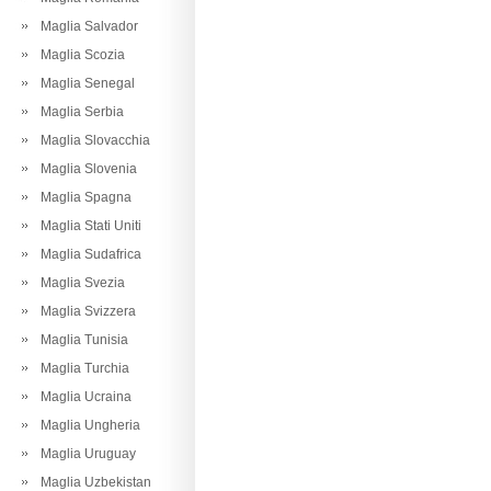
Maglia Salvador
Maglia Scozia
Maglia Senegal
Maglia Serbia
Maglia Slovacchia
Maglia Slovenia
Maglia Spagna
Maglia Stati Uniti
Maglia Sudafrica
Maglia Svezia
Maglia Svizzera
Maglia Tunisia
Maglia Turchia
Maglia Ucraina
Maglia Ungheria
Maglia Uruguay
Maglia Uzbekistan