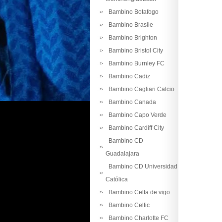
Bambino Botafogo
Bambino Brasile
Bambino Brighton
Bambino Bristol City
Bambino Burnley FC
Bambino Cadiz
Bambino Cagliari Calcio
Bambino Canada
Bambino Capo Verde
Bambino Cardiff City
Bambino CD
Guadalajara
Bambino CD Universidad
Católica
Bambino Celta de vigo
Bambino Celtic
Bambino Charlotte FC