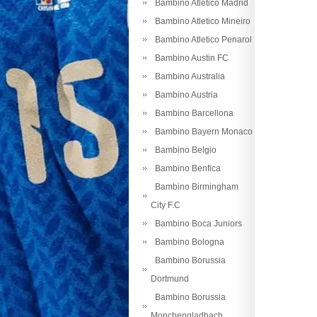
Bambino Atletico Madrid
Bambino Atletico Mineiro
Bambino Atletico Penarol
Bambino Austin FC
Bambino Australia
Bambino Austria
Bambino Barcellona
Bambino Bayern Monaco
Bambino Belgio
Bambino Benfica
Bambino Birmingham
City F.C
Bambino Boca Juniors
Bambino Bologna
Bambino Borussia
Dortmund
Bambino Borussia
Monchengladbach