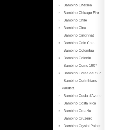
Bambino Chelsea
Bambino Chicago Fire
Bambino Chile
Bambino Cina
Bambino Cincinnati
Bambino Colo Colo
Bambino Colombia
Bambino Colonia
Bambino Como 1907
Bambino Corea del Sud
Bambino Corinthians
Paulista
Bambino Costa d'Avorio
Bambino Costa Rica
Bambino Croazia
Bambino Cruzeiro
Bambino Crystal Palace