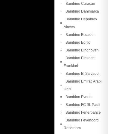
Bambino Curaçao
Bambino Danimarca
Bambino Deportivo
Alaves
Bambino Ecuador
Bambino Egitto
Bambino Eindhoven
Bambino Eintracht
Frankfurt
Bambino El Salvador
Bambino Emirati Arabi
Uniti
Bambino Everton
Bambino FC St. Pauli
Bambino Fenerbahce
Bambino Feyenoord
Rotterdam