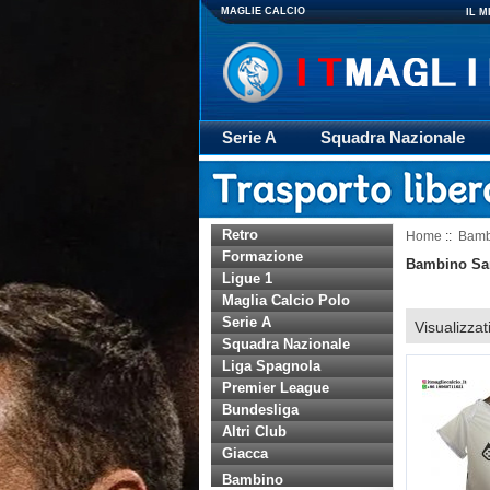
MAGLIE CALCIO
IL 
Serie A
Squadra Nazionale
Giacca
Rugby
trasporto
Retro
Home
::
Bamb
Formazione
Bambino Sa
Ligue 1
Maglia Calcio Polo
Serie A
Visualizzat
Squadra Nazionale
Liga Spagnola
Premier League
Bundesliga
Altri Club
Giacca
Bambino