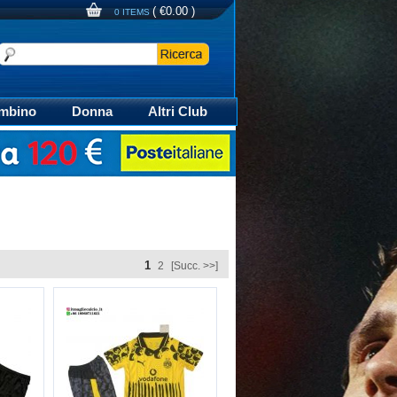
(
€0.00
)
0 ITEMS
mbino
Donna
Altri Club
aglia Calcio Polo
1
2
[Succ. >>]