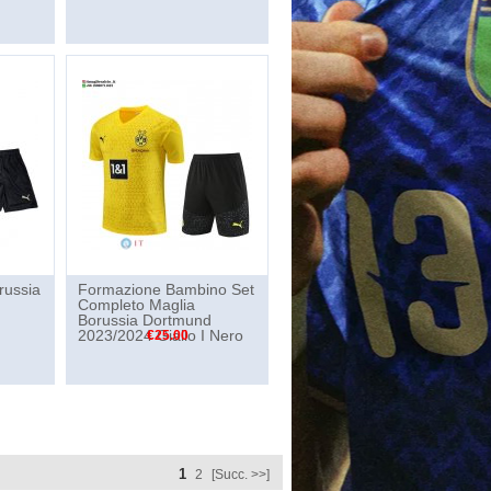
russia
Formazione Bambino Set
Completo Maglia
Borussia Dortmund
2023/2024 Giallo I Nero
€25.00
1
2
[Succ. >>]