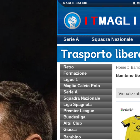
MAGLIE CALCIO
IL 
Serie A
Squadra Nazionale
Giacca
Rugby
trasporto
Retro
Home
::
Bamb
Formazione
Bambino Bo
Ligue 1
Maglia Calcio Polo
Serie A
Visualizzat
Squadra Nazionale
Liga Spagnola
Premier League
Bundesliga
Altri Club
Giacca
Bambino