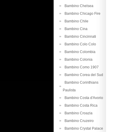
Bambino Chelsea
Bambino Chicago Fire
Bambino Chile
Bambino Cina
Bambino Cincinnati
Bambino Colo Colo
Bambino Colombia
Bambino Colonia
Bambino Como 1907
Bambino Corea del Sud
Bambino Corinthians
Paulista
Bambino Costa d'Avorio
Bambino Costa Rica
Bambino Croazia
Bambino Cruzeiro
Bambino Crystal Palace