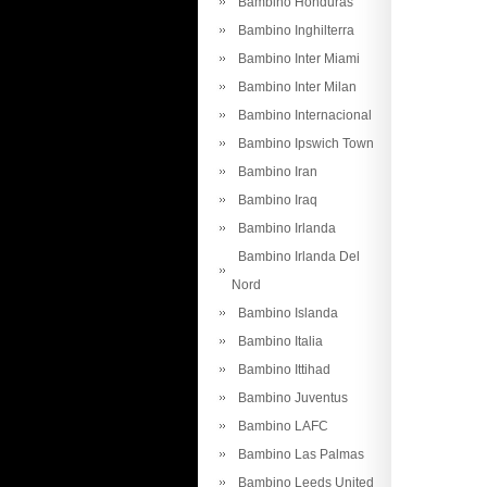
Bambino Honduras
Bambino Inghilterra
Bambino Inter Miami
Bambino Inter Milan
Bambino Internacional
Bambino Ipswich Town
Bambino Iran
Bambino Iraq
Bambino Irlanda
Bambino Irlanda Del
Nord
Bambino Islanda
Bambino Italia
Bambino Ittihad
Bambino Juventus
Bambino LAFC
Bambino Las Palmas
Bambino Leeds United