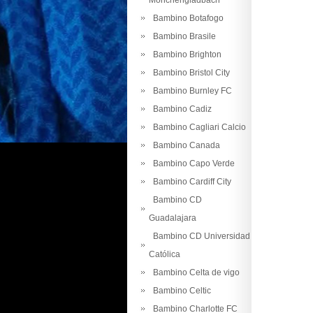
Monchengladbach
Bambino Botafogo
Bambino Brasile
Bambino Brighton
Bambino Bristol City
Bambino Burnley FC
Bambino Cadiz
Bambino Cagliari Calcio
Bambino Canada
Bambino Capo Verde
Bambino Cardiff City
Bambino CD
Guadalajara
Bambino CD Universidad
Católica
Bambino Celta de vigo
Bambino Celtic
Bambino Charlotte FC