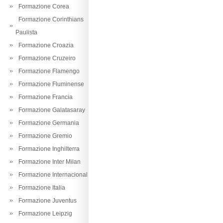
Formazione Corea
Formazione Corinthians
Paulista
Formazione Croazia
Formazione Cruzeiro
Formazione Flamengo
Formazione Fluminense
Formazione Francia
Formazione Galatasaray
Formazione Germania
Formazione Gremio
Formazione Inghilterra
Formazione Inter Milan
Formazione Internacional
Formazione Italia
Formazione Juventus
Formazione Leipzig