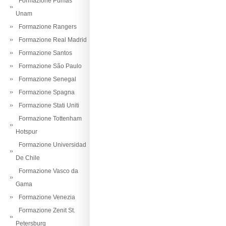
Formazione Pumas
Unam
Formazione Rangers
Formazione Real Madrid
Formazione Santos
Formazione São Paulo
Formazione Senegal
Formazione Spagna
Formazione Stati Uniti
Formazione Tottenham
Hotspur
Formazione Universidad
De Chile
Formazione Vasco da
Gama
Formazione Venezia
Formazione Zenit St.
Petersburg