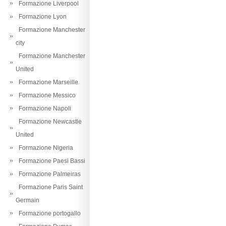
Formazione Liverpool
Formazione Lyon
Formazione Manchester
city
Formazione Manchester
United
Formazione Marseille
Formazione Messico
Formazione Napoli
Formazione Newcastle
United
Formazione Nigeria
Formazione Paesi Bassi
Formazione Palmeiras
Formazione Paris Saint
Germain
Formazione portogallo