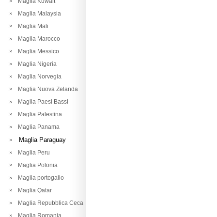
Maglia Kuwait
Maglia Malaysia
Maglia Mali
Maglia Marocco
Maglia Messico
Maglia Nigeria
Maglia Norvegia
Maglia Nuova Zelanda
Maglia Paesi Bassi
Maglia Palestina
Maglia Panama
Maglia Paraguay
Maglia Peru
Maglia Polonia
Maglia portogallo
Maglia Qatar
Maglia Repubblica Ceca
Maglia Romania