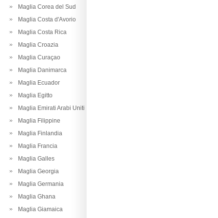
Maglia Corea del Sud
Maglia Costa d'Avorio
Maglia Costa Rica
Maglia Croazia
Maglia Curaçao
Maglia Danimarca
Maglia Ecuador
Maglia Egitto
Maglia Emirati Arabi Uniti
Maglia Filippine
Maglia Finlandia
Maglia Francia
Maglia Galles
Maglia Georgia
Maglia Germania
Maglia Ghana
Maglia Giamaica