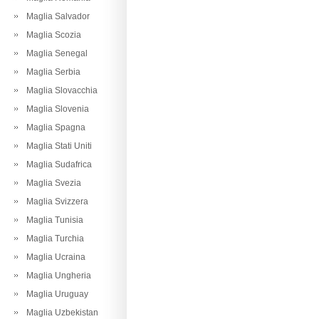
Maglia Salvador
Maglia Scozia
Maglia Senegal
Maglia Serbia
Maglia Slovacchia
Maglia Slovenia
Maglia Spagna
Maglia Stati Uniti
Maglia Sudafrica
Maglia Svezia
Maglia Svizzera
Maglia Tunisia
Maglia Turchia
Maglia Ucraina
Maglia Ungheria
Maglia Uruguay
Maglia Uzbekistan