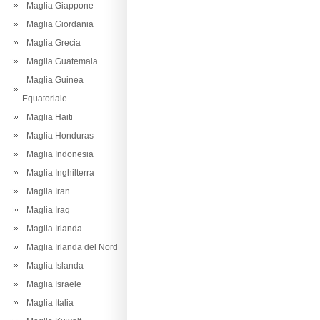
Maglia Giappone
Maglia Giordania
Maglia Grecia
Maglia Guatemala
Maglia Guinea
Equatoriale
Maglia Haiti
Maglia Honduras
Maglia Indonesia
Maglia Inghilterra
Maglia Iran
Maglia Iraq
Maglia Irlanda
Maglia Irlanda del Nord
Maglia Islanda
Maglia Israele
Maglia Italia