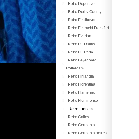
Retro Deportivo
Retro Derby County
Retro Eindhoven
Retro Eintracht Frankfurt
Retro Everton
Retro FC Dallas
Retro FC Porto
Retro Feyenoord
Rotterdam
Retro Finlandia
Retro Fiorentina
Retro Flamengo
Retro Fluminense
Retro Francia
Retro Galles
Retro Germania
Retro Germania dell'est