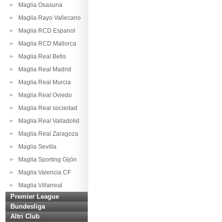
Maglia Osasuna
Maglia Rayo Vallecano
Maglia RCD Espanol
Maglia RCD Mallorca
Maglia Real Betis
Maglia Real Madrid
Maglia Real Murcia
Maglia Real Oviedo
Maglia Real sociedad
Maglia Real Valladolid
Maglia Real Zaragoza
Maglia Sevilla
Maglia Sporting Gijón
Maglia Valencia CF
Maglia Villarreal
Premier League
Bundesliga
Altri Club