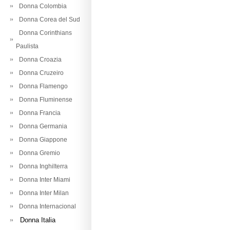
Donna Colombia
Donna Corea del Sud
Donna Corinthians
Paulista
Donna Croazia
Donna Cruzeiro
Donna Flamengo
Donna Fluminense
Donna Francia
Donna Germania
Donna Giappone
Donna Gremio
Donna Inghilterra
Donna Inter Miami
Donna Inter Milan
Donna Internacional
Donna Italia