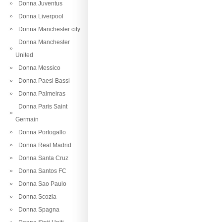
Donna Juventus
Donna Liverpool
Donna Manchester city
Donna Manchester
United
Donna Messico
Donna Paesi Bassi
Donna Palmeiras
Donna Paris Saint
Germain
Donna Portogallo
Donna Real Madrid
Donna Santa Cruz
Donna Santos FC
Donna Sao Paulo
Donna Scozia
Donna Spagna