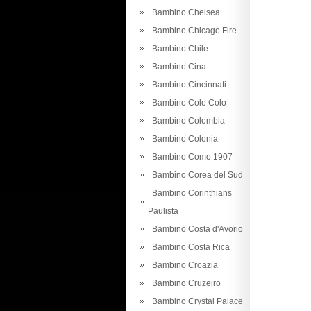
Bambino Chelsea
Bambino Chicago Fire
Bambino Chile
Bambino Cina
Bambino Cincinnati
Bambino Colo Colo
Bambino Colombia
Bambino Colonia
Bambino Como 1907
Bambino Corea del Sud
Bambino Corinthians
Paulista
Bambino Costa d'Avorio
Bambino Costa Rica
Bambino Croazia
Bambino Cruzeiro
Bambino Crystal Palace