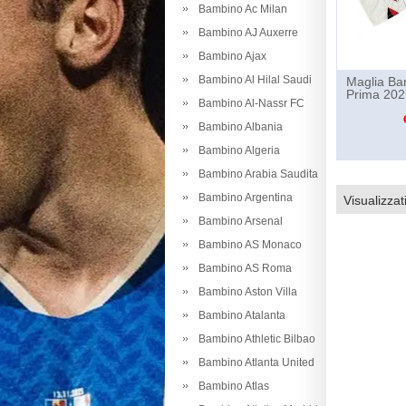
Bambino Ac Milan
Bambino AJ Auxerre
Bambino Ajax
Bambino Al Hilal Saudi
Maglia Ba
Prima 202
Bambino Al-Nassr FC
Bambino Albania
Bambino Algeria
Bambino Arabia Saudita
Bambino Argentina
Visualizzat
Bambino Arsenal
Bambino AS Monaco
Bambino AS Roma
Bambino Aston Villa
Bambino Atalanta
Bambino Athletic Bilbao
Bambino Atlanta United
Bambino Atlas