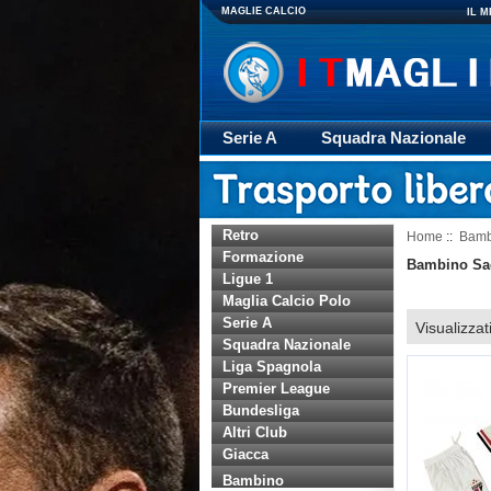
MAGLIE CALCIO
IL 
Serie A
Squadra Nazionale
Giacca
Rugby
trasporto
Retro
Home
::
Bamb
Formazione
Bambino Sa
Ligue 1
Maglia Calcio Polo
Serie A
Visualizzat
Squadra Nazionale
Liga Spagnola
Premier League
Bundesliga
Altri Club
Giacca
Bambino