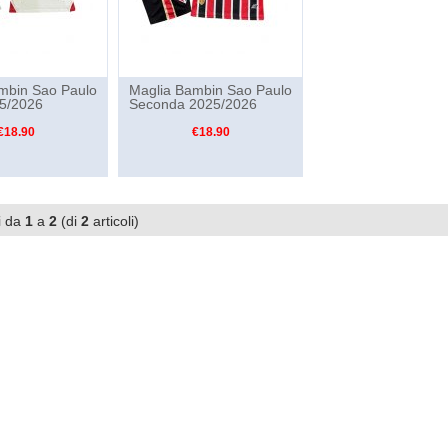
mbin Sao Paulo
Maglia Bambin Sao Paulo
5/2026
Seconda 2025/2026
€18.90
€18.90
i da
1
a
2
(di
2
articoli)