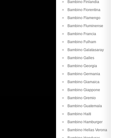
Bambino Finlandia
Bambino Fiorentina
Bambino Flamengo
Bambino Fluminense
Bambino Francia
Bambino Fulham
Bambino Galatasaray
Bambino Galles
Bambino Georgia
Bambino Germania
Bambino Giamaica
Bambino Giappone
Bambino Gremio
Bambino Guatemala
Bambino Haiti
Bambino Hamburger
Bambino Hellas Verona