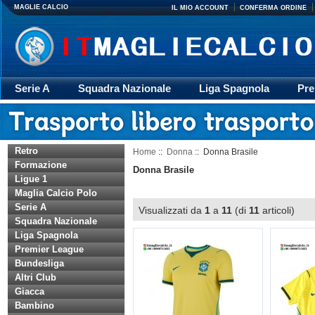
MAGLIE CALCIO
IL MIO ACCOUNT
CONFERMA ORDINE
Serie A
Squadra Nazionale
Liga Spagnola
Pre
Giacca
Rugby
trasporto
Accessori
Retr
Retro
Home
::
Donna
:: Donna Brasile
Formazione
Donna Brasile
Ligue 1
Maglia Calcio Polo
Serie A
Visualizzati da
1
a
11
(di
11
articoli)
Squadra Nazionale
Liga Spagnola
Premier League
Bundesliga
Altri Club
Giacca
Bambino