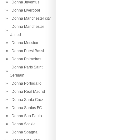
Donna Juventus
Donna Liverpool
Donna Manchester city
Donna Manchester
United
Donna Messico
Donna Paesi Bassi
Donna Palmeiras
Donna Paris Saint
Germain
Donna Portogallo
Donna Real Madrid
Donna Santa Cruz
Donna Santos FC
Donna Sao Paulo
Donna Scozia
Donna Spagna