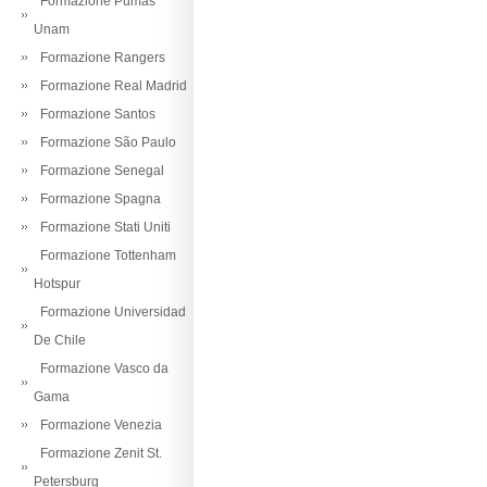
Formazione Pumas
Unam
Formazione Rangers
Formazione Real Madrid
Formazione Santos
Formazione São Paulo
Formazione Senegal
Formazione Spagna
Formazione Stati Uniti
Formazione Tottenham
Hotspur
Formazione Universidad
De Chile
Formazione Vasco da
Gama
Formazione Venezia
Formazione Zenit St.
Petersburg