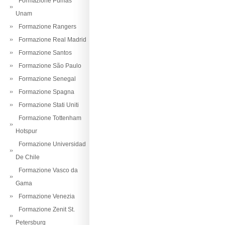
Formazione Pumas
Unam
Formazione Rangers
Formazione Real Madrid
Formazione Santos
Formazione São Paulo
Formazione Senegal
Formazione Spagna
Formazione Stati Uniti
Formazione Tottenham
Hotspur
Formazione Universidad
De Chile
Formazione Vasco da
Gama
Formazione Venezia
Formazione Zenit St.
Petersburg