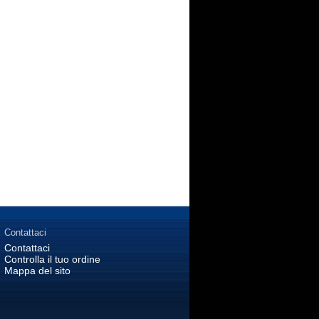
Contattaci
Contattaci
Controlla il tuo ordine
Mappa del sito