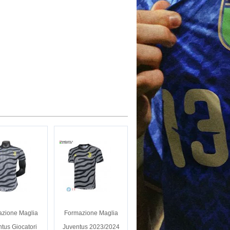
zione Maglia
Formazione Maglia
tus Giocatori
Juventus 2023/2024