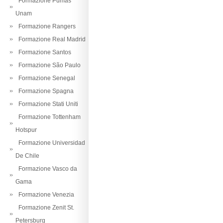
Formazione Pumas
Unam
Formazione Rangers
Formazione Real Madrid
Formazione Santos
Formazione São Paulo
Formazione Senegal
Formazione Spagna
Formazione Stati Uniti
Formazione Tottenham
Hotspur
Formazione Universidad
De Chile
Formazione Vasco da
Gama
Formazione Venezia
Formazione Zenit St.
Petersburg