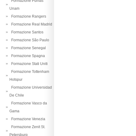
Formazione Pumas
Unam
Formazione Rangers
Formazione Real Madrid
Formazione Santos
Formazione São Paulo
Formazione Senegal
Formazione Spagna
Formazione Stati Uniti
Formazione Tottenham
Hotspur
Formazione Universidad
De Chile
Formazione Vasco da
Gama
Formazione Venezia
Formazione Zenit St.
Petersburg