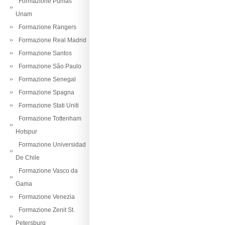
Formazione Pumas
Unam
Formazione Rangers
Formazione Real Madrid
Formazione Santos
Formazione São Paulo
Formazione Senegal
Formazione Spagna
Formazione Stati Uniti
Formazione Tottenham
Hotspur
Formazione Universidad
De Chile
Formazione Vasco da
Gama
Formazione Venezia
Formazione Zenit St.
Petersburg