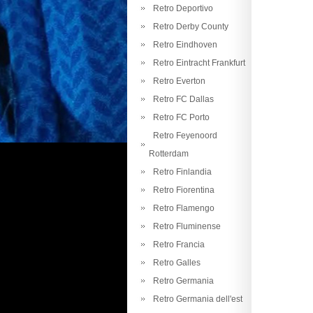
Retro Deportivo
Retro Derby County
Retro Eindhoven
Retro Eintracht Frankfurt
Retro Everton
Retro FC Dallas
Retro FC Porto
Retro Feyenoord
Rotterdam
Retro Finlandia
Retro Fiorentina
Retro Flamengo
Retro Fluminense
Retro Francia
Retro Galles
Retro Germania
Retro Germania dell'est