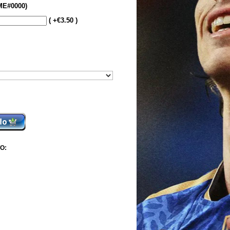
E#0000)
( +€3.50 )
O: