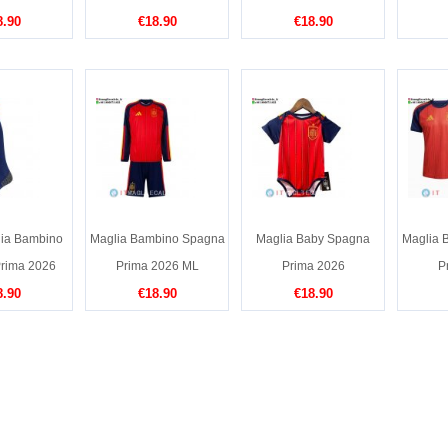
8.90
€18.90
€18.90
lia Bambino
Maglia Bambino Spagna
Maglia Baby Spagna
Maglia 
rima 2026
Prima 2026 ML
Prima 2026
P
8.90
€18.90
€18.90