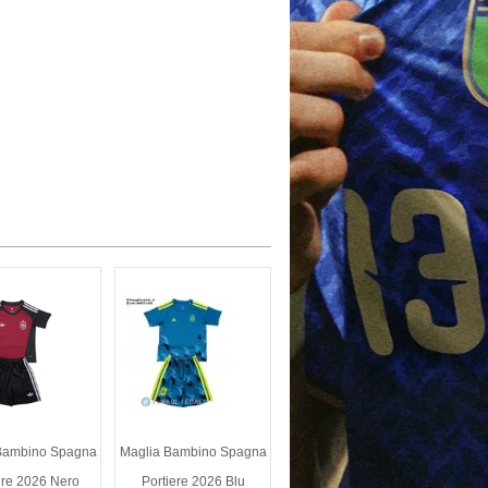
Bambino Spagna
Maglia Bambino Spagna
ere 2026 Nero
Portiere 2026 Blu