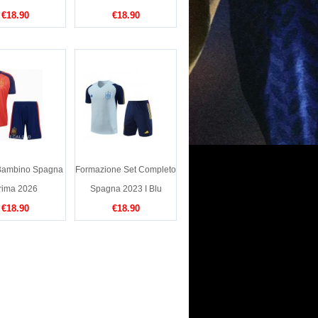
€18.90
€18.90
Bambino Spagna
Formazione Set Completo
rima 2026
Spagna 2023 I Blu
€18.90
€18.90