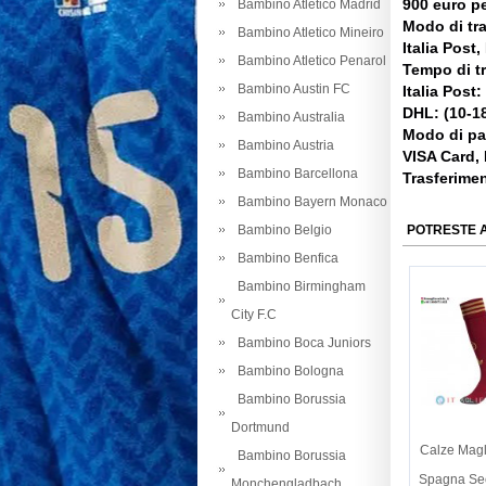
900 euro pe
Bambino Atletico Madrid
Modo di tr
Bambino Atletico Mineiro
Italia Post
Bambino Atletico Penarol
Tempo di t
Bambino Austin FC
Italia Post:
DHL: (10-18
Bambino Australia
Modo di p
Bambino Austria
VISA Card,
Bambino Barcellona
Trasferime
Bambino Bayern Monaco
Bambino Belgio
POTRESTE 
Bambino Benfica
Bambino Birmingham
City F.C
Bambino Boca Juniors
Bambino Bologna
Bambino Borussia
Dortmund
Calze Mag
Bambino Borussia
Spagna Se
Monchengladbach