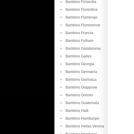
Bambino Finlandia
Bambino Fiorentina
Bambino Flamengo
Bambino Fluminense
Bambino Francia
Bambino Fulham
Bambino Galatasaray
Bambino Galles
Bambino Georgia
Bambino Germania
Bambino Giamaica
Bambino Giappone
Bambino Gremio
Bambino Guatemala
Bambino Haiti
Bambino Hamburger
Bambino Hellas Verona