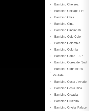
Bambino Chelsea
Bambino Chicago Fire
Bambino Chile
Bambino Cina
Bambino Cincinnati
Bambino Colo Colo
Bambino Colombia
Bambino Colonia
Bambino Como 1907
Bambino Corea del Sud
Bambino Corinthians
Paulista
Bambino Costa d'Avorio
Bambino Costa Rica
Bambino Croazia
Bambino Cruzeiro
Bambino Crystal Palace