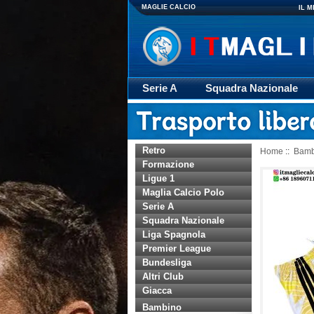
MAGLIE CALCIO
IL 
Serie A
Squadra Nazionale
Giacca
Rugby
trasporto
Retro
Home
::
Bamb
Formazione
Ligue 1
Maglia Calcio Polo
Serie A
Squadra Nazionale
Liga Spagnola
Premier League
Bundesliga
Altri Club
Giacca
Bambino