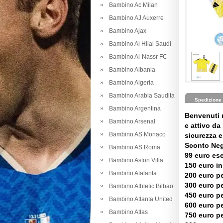
Bambino Ac Milan
Bambino AJ Auxerre
Bambino Ajax
Bambino Al Hilal Saudi
Bambino Al-Nassr FC
Bambino Albania
Bambino Algeria
Bambino Arabia Saudita
Spedizione
Bambino Argentina
Benvenuti 
Bambino Arsenal
e attivo da 
Bambino AS Monaco
sicurezza e 
Sconto Neg
Bambino AS Roma
99 euro es
Bambino Aston Villa
150 euro in
Bambino Atalanta
200 euro pe
300 euro pe
Bambino Athletic Bilbao
450 euro pe
Bambino Atlanta United
600 euro pe
Bambino Atlas
750 euro pe