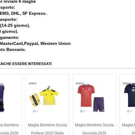
r inviare 6 maglie
asporto:
, EMS, DHL, SF Express.
rasporto:
 (14-25 giorno).
 giorno).
agamento:
 MasterCard,Paypal, Western Union
nto Bancario.
ANCHE ESSERE INTERESSATI
lia Bambino
Maglia Bambino Scozia
Maglia Bambino Scozia
Maglia 
conda 2026
Portiere 2026 Giallo
Seconda 2026
P