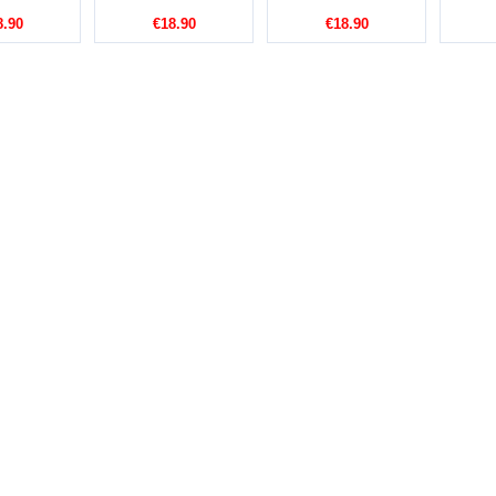
8.90
€18.90
€18.90