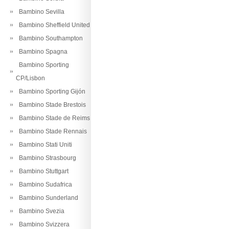
Bambino Sevilla
Bambino Sheffield United
Bambino Southampton
Bambino Spagna
Bambino Sporting
CP/Lisbon
Bambino Sporting Gijón
Bambino Stade Brestois
Bambino Stade de Reims
Bambino Stade Rennais
Bambino Stati Uniti
Bambino Strasbourg
Bambino Stuttgart
Bambino Sudafrica
Bambino Sunderland
Bambino Svezia
Bambino Svizzera