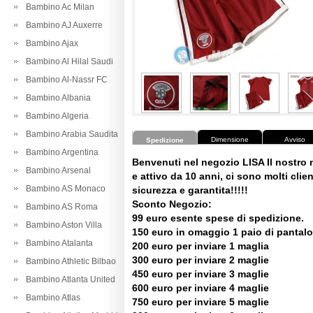
Bambino Ac Milan
Bambino AJ Auxerre
Bambino Ajax
Bambino Al Hilal Saudi
Bambino Al-Nassr FC
Bambino Albania
Bambino Algeria
Bambino Arabia Saudita
Dimensione
Avviso
Spedizione
Bambino Argentina
Benvenuti nel negozio LISA Il nostro
Bambino Arsenal
e attivo da 10 anni, ci sono molti client
Bambino AS Monaco
sicurezza e garantita!!!!!
Sconto Negozio:
Bambino AS Roma
99 euro esente spese di spedizione.
Bambino Aston Villa
150 euro in omaggio 1 paio di pantalo
Bambino Atalanta
200 euro per inviare 1 maglia
300 euro per inviare 2 maglie
Bambino Athletic Bilbao
450 euro per inviare 3 maglie
Bambino Atlanta United
600 euro per inviare 4 maglie
Bambino Atlas
750 euro per inviare 5 maglie