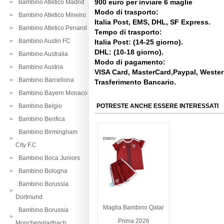
900 euro per inviare 6 maglie
Bambino Atletico Madrid
Modo di trasporto:
Bambino Atletico Mineiro
Italia Post, EMS, DHL, SF Express.
Bambino Atletico Penarol
Tempo di trasporto:
Bambino Austin FC
Italia Post: (14-25 giorno).
DHL: (10-18 giorno).
Bambino Australia
Modo di pagamento:
Bambino Austria
VISA Card, MasterCard,Paypal, Weste
Bambino Barcellona
Trasferimento Bancario.
Bambino Bayern Monaco
Bambino Belgio
POTRESTE ANCHE ESSERE INTERESSATI
Bambino Benfica
Bambino Birmingham
City F.C
Bambino Boca Juniors
Bambino Bologna
Bambino Borussia
Dortmund
Maglia Bambino Qatar
Bambino Borussia
Prima 2026
Monchengladbach