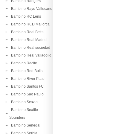
Bambino Rangers
Bambino Rayo Vallecano
Bambino RC Lens
Bambino RCD Mallorca
Bambino Real Betis
Bambino Real Madrid
Bambino Real sociedad
Bambino Real Valladolid
Bambino Recife
Bambino Red Bulls
Bambino River Plate
Bambino Santos FC
Bambino Sao Paulo
Bambino Scozia
Bambino Seattle
Sounders
Bambino Senegal
Bambino Serbia