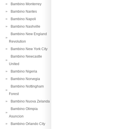
Bambino Monterrey
Bambino Nantes
Bambino Napoli
Bambino Nashville
Bambino New England
Revolution
Bambino New York City
Bambino Newcastle
United
Bambino Nigeria
Bambino Norvegia
Bambino Nottingham
Forest
Bambino Nuova Zelanda
Bambino Olimpia
Asuncion
Bambino Orlando City