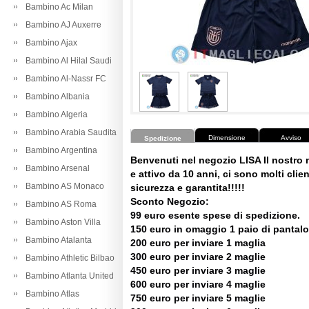
Bambino Ac Milan
Bambino AJ Auxerre
Bambino Ajax
Bambino Al Hilal Saudi
Bambino Al-Nassr FC
Bambino Albania
Bambino Algeria
Bambino Arabia Saudita
Dimensione
Avviso
Spedizione
Bambino Argentina
Benvenuti nel negozio LISA Il nostro
Bambino Arsenal
e attivo da 10 anni, ci sono molti client
Bambino AS Monaco
sicurezza e garantita!!!!!
Sconto Negozio:
Bambino AS Roma
99 euro esente spese di spedizione.
Bambino Aston Villa
150 euro in omaggio 1 paio di pantalo
Bambino Atalanta
200 euro per inviare 1 maglia
300 euro per inviare 2 maglie
Bambino Athletic Bilbao
450 euro per inviare 3 maglie
Bambino Atlanta United
600 euro per inviare 4 maglie
Bambino Atlas
750 euro per inviare 5 maglie