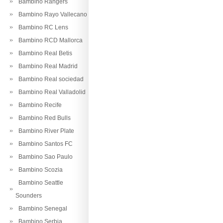
Bambino Rangers
Bambino Rayo Vallecano
Bambino RC Lens
Bambino RCD Mallorca
Bambino Real Betis
Bambino Real Madrid
Bambino Real sociedad
Bambino Real Valladolid
Bambino Recife
Bambino Red Bulls
Bambino River Plate
Bambino Santos FC
Bambino Sao Paulo
Bambino Scozia
Bambino Seattle
Sounders
Bambino Senegal
Bambino Serbia