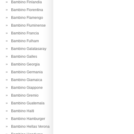
Bambino Finlandia
Bambino Fiorentina
Bambino Flamengo
Bambino Fluminense
Bambino Francia
Bambino Fulham
Bambino Galatasaray
Bambino Galles
Bambino Georgia
Bambino Germania
Bambino Giamaica
Bambino Giappone
Bambino Gremio
Bambino Guatemala
Bambino Haiti
Bambino Hamburger
Bambino Hellas Verona