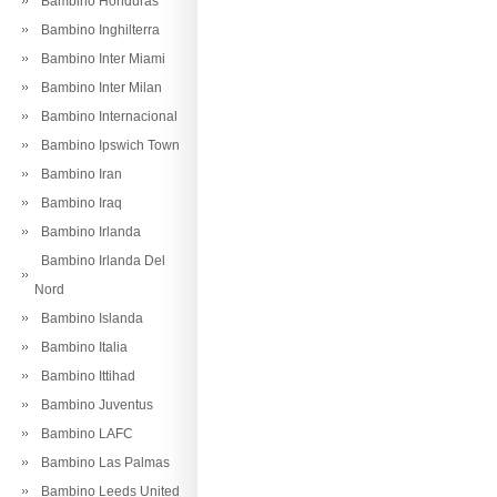
Bambino Honduras
Bambino Inghilterra
Bambino Inter Miami
Bambino Inter Milan
Bambino Internacional
Bambino Ipswich Town
Bambino Iran
Bambino Iraq
Bambino Irlanda
Bambino Irlanda Del
Nord
Bambino Islanda
Bambino Italia
Bambino Ittihad
Bambino Juventus
Bambino LAFC
Bambino Las Palmas
Bambino Leeds United