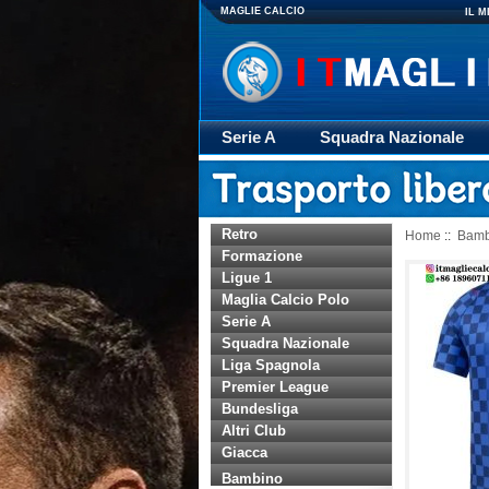
MAGLIE CALCIO
IL 
Serie A
Squadra Nazionale
Giacca
Rugby
trasporto
Retro
Home
::
Bamb
Formazione
Ligue 1
Maglia Calcio Polo
Serie A
Squadra Nazionale
Liga Spagnola
Premier League
Bundesliga
Altri Club
Giacca
Bambino