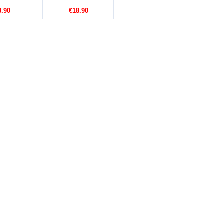
8.90
€18.90