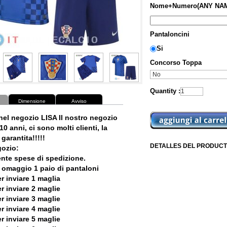
Nome+Numero(ANY NAM
Pantaloncini
Si
Concorso Toppa
Quantity :
Dimensione
Avviso
nel negozio LISA Il nostro negozio
10 anni, ci sono molti clienti, la
garantita!!!!!
DETALLES DEL PRODUCT
ozio:
ente spese di spedizione.
 omaggio 1 paio di pantaloni
r inviare 1 maglia
r inviare 2 maglie
r inviare 3 maglie
r inviare 4 maglie
r inviare 5 maglie