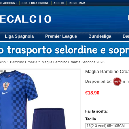
MIO ACCOUNT
CONFERMA ORDINE
ACCEDI
REGISTRAR
Liga Spagnola
Premier League
Bundesliga
Ba
Accessori
Retro
Formazione
Ligue 1
M
ino
::
Bambino Croazia
:: Maglia Bambino Croazia Seconda 2026
Maglia Bambino Cro
Disponibilita:
in 
€18.90
Fai la scelta:
Taglia