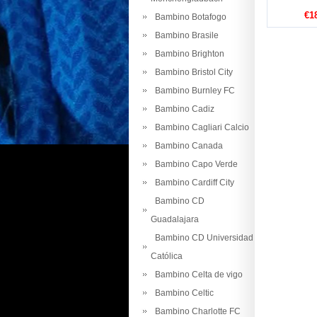
€1
Bambino Botafogo
Bambino Brasile
Bambino Brighton
Bambino Bristol City
Bambino Burnley FC
Bambino Cadiz
Bambino Cagliari Calcio
Bambino Canada
Bambino Capo Verde
Bambino Cardiff City
Bambino CD
Guadalajara
Bambino CD Universidad
Católica
Bambino Celta de vigo
Bambino Celtic
Bambino Charlotte FC