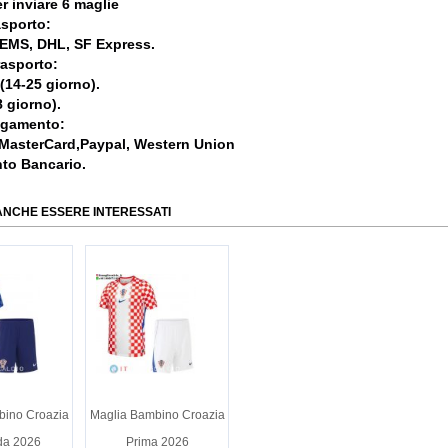
r inviare 6 maglie
asporto:
, EMS, DHL, SF Express.
rasporto:
 (14-25 giorno).
 giorno).
agamento:
 MasterCard,Paypal, Western Union
nto Bancario.
ANCHE ESSERE INTERESSATI
bino Croazia
Maglia Bambino Croazia
da 2026
Prima 2026