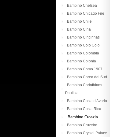
Bambino Chelsea
Bambino Chicago Fire
Bambino Chile
Bambino Cina
Bambino Cincinnati
Bambino Colo Colo
Bambino Colombia
Bambino Colonia
Bambino Como 1907
Bambino Corea del Sud
Bambino Corinthians
Paulista
Bambino Costa d'Avorio
Bambino Costa Rica
Bambino Croazia
Bambino Cruzeiro
Bambino Crystal Palace