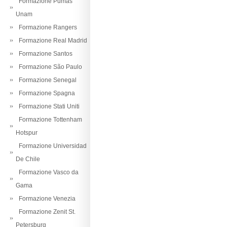
Formazione Pumas
Unam
Formazione Rangers
Formazione Real Madrid
Formazione Santos
Formazione São Paulo
Formazione Senegal
Formazione Spagna
Formazione Stati Uniti
Formazione Tottenham
Hotspur
Formazione Universidad
De Chile
Formazione Vasco da
Gama
Formazione Venezia
Formazione Zenit St.
Petersburg