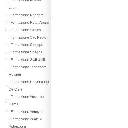
Formazione Pumas
Unam
Formazione Rangers
Formazione Real Madrid
Formazione Santos
Formazione São Paulo
Formazione Senegal
Formazione Spagna
Formazione Stati Uniti
Formazione Tottenham
Hotspur
Formazione Universidad
De Chile
Formazione Vasco da
Gama
Formazione Venezia
Formazione Zenit St.
Petersburg