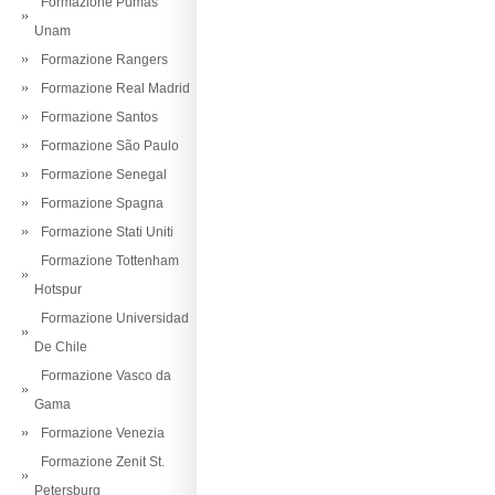
Formazione Pumas
Unam
Formazione Rangers
Formazione Real Madrid
Formazione Santos
Formazione São Paulo
Formazione Senegal
Formazione Spagna
Formazione Stati Uniti
Formazione Tottenham
Hotspur
Formazione Universidad
De Chile
Formazione Vasco da
Gama
Formazione Venezia
Formazione Zenit St.
Petersburg